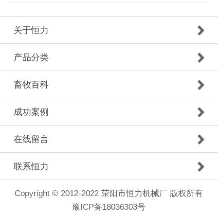
关于恒力
产品分类
畜牧百科
成功案例
在线留言
联系恒力
Copyright © 2012-2022 荥阳市恒力机械厂 版权所有
豫ICP备18036303号