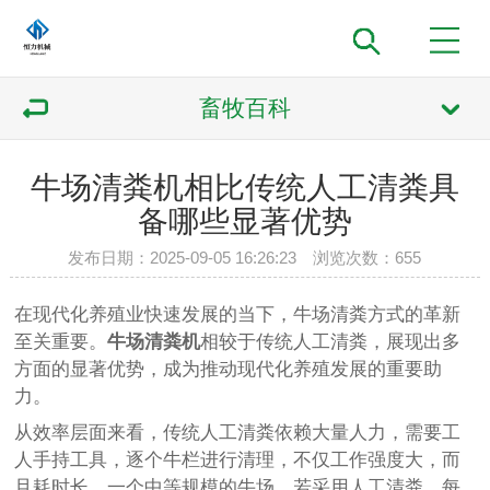
畜牧百科
牛场清粪机相比传统人工清粪具
备哪些显著优势
发布日期：2025-09-05 16:26:23 浏览次数：
655
在现代化养殖业快速发展的当下，牛场清粪方式的革新
至关重要。
牛场清粪机
相较于传统人工清粪，展现出多
方面的显著优势，成为推动现代化养殖发展的重要助
力。
从效率层面来看，传统人工清粪依赖大量人力，需要工
人手持工具，逐个牛栏进行清理，不仅工作强度大，而
且耗时长。一个中等规模的牛场，若采用人工清粪，每