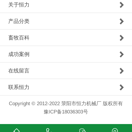
关于恒力
产品分类
畜牧百科
成功案例
在线留言
联系恒力
Copyright © 2012-2022 荥阳市恒力机械厂 版权所有
豫ICP备18036303号