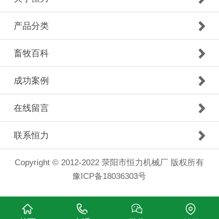
产品分类
畜牧百科
成功案例
在线留言
联系恒力
Copyright © 2012-2022 荥阳市恒力机械厂 版权所有
豫ICP备18036303号