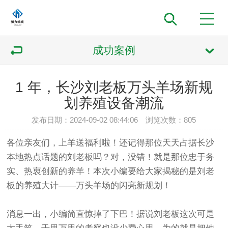
成功案例
1 年，长沙刘老板万头羊场新规
划养殖设备潮流
发布日期：2024-09-02 08:44:06 浏览次数：
805
各位亲友们，上羊送福利啦！还记得那位天天占据长沙
本地热点话题的刘老板吗？对，没错！就是那位忠于务
实、热衷创新的养羊！本次小编要给大家揭秘的是刘老
板的养殖大计——万头羊场的闪亮新规划！
消息一出，小编简直惊掉了下巴！据说刘老板这次可是