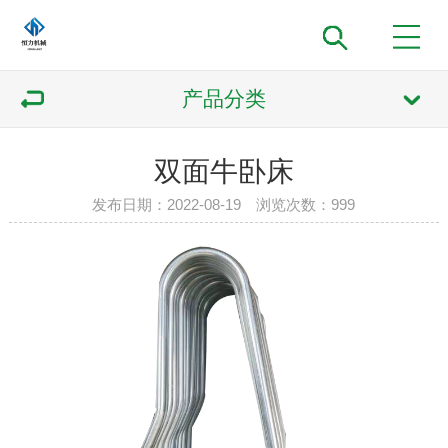
产品分类
双面牛卧床
发布日期：2022-08-19 浏览次数：
999