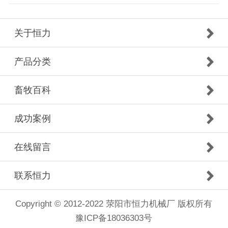
关于恒力
产品分类
畜牧百科
成功案例
在线留言
联系恒力
Copyright © 2012-2022 荥阳市恒力机械厂 版权所有
豫ICP备18036303号